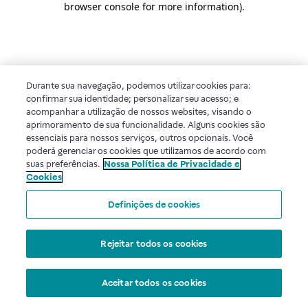
browser console for more information)
.
Durante sua navegação, podemos utilizar cookies para:
confirmar sua identidade; personalizar seu acesso; e
acompanhar a utilização de nossos websites, visando o
aprimoramento de sua funcionalidade. Alguns cookies são
essenciais para nossos serviços, outros opcionais. Você
poderá gerenciar os cookies que utilizamos de acordo com
suas preferências.
Nossa Política de Privacidade e
Cookies
Definições de cookies
Rejeitar todos os cookies
Aceitar todos os cookies