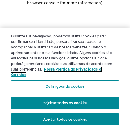
browser console for more information)
.
Durante sua navegação, podemos utilizar cookies para:
confirmar sua identidade; personalizar seu acesso; e
acompanhar a utilização de nossos websites, visando o
aprimoramento de sua funcionalidade. Alguns cookies são
essenciais para nossos serviços, outros opcionais. Você
poderá gerenciar os cookies que utilizamos de acordo com
suas preferências.
Nossa Política de Privacidade e
Cookies
Definições de cookies
Rejeitar todos os cookies
Aceitar todos os cookies