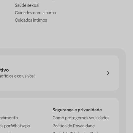
Saúde sexual
Cuidados com a barba
Cuidados íntimos
tivo
efícios exclusivos!
Segurança e privacidade
endimento
Como protegemos seus dados
das por Whatsapp
Política de Privacidade