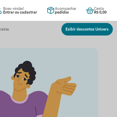
Boas-vindas!
Acompanhar
Cesta
Entrar ou cadastrar
pedidos
R$ 0,00
ceiras
Exibir descontos Univers