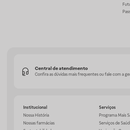
Fut
Pas
Central de atendimento
Confira as dúvidas mais frequentes ou fale com a ge
Institucional
Serviços
Nossa História
Programa Mais S
Nossas farmácias
Serviços de Saúd