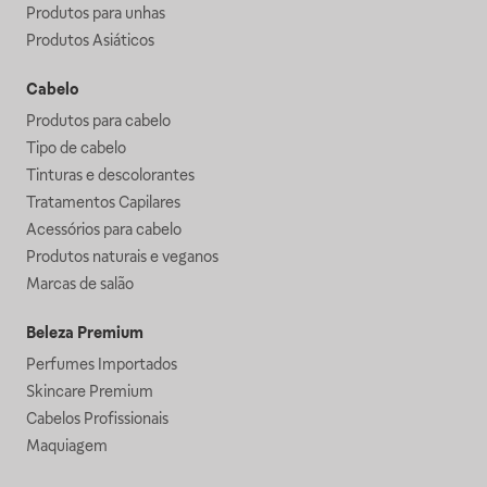
Produtos para unhas
Produtos Asiáticos
Cabelo
Produtos para cabelo
Tipo de cabelo
Tinturas e descolorantes
Tratamentos Capilares
Acessórios para cabelo
Produtos naturais e veganos
Marcas de salão
Beleza Premium
Perfumes Importados
Skincare Premium
Cabelos Profissionais
Maquiagem