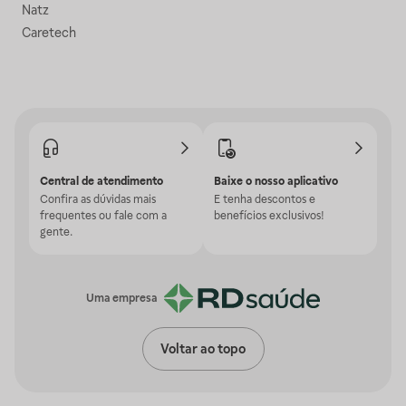
Natz
Caretech
Central de atendimento
Baixe o nosso aplicativo
Confira as dúvidas mais
E tenha descontos e
frequentes ou fale com a
benefícios exclusivos!
gente.
Uma empresa
Voltar ao topo