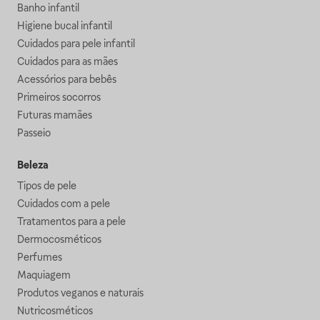
Banho infantil
Higiene bucal infantil
Cuidados para pele infantil
Cuidados para as mães
Acessórios para bebês
Primeiros socorros
Futuras mamães
Passeio
Beleza
Tipos de pele
Cuidados com a pele
Tratamentos para a pele
Dermocosméticos
Perfumes
Maquiagem
Produtos veganos e naturais
Nutricosméticos