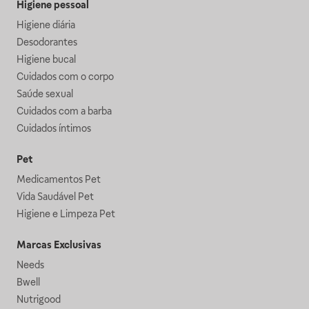
Higiene pessoal
Higiene diária
Desodorantes
Higiene bucal
Cuidados com o corpo
Saúde sexual
Cuidados com a barba
Cuidados íntimos
Pet
Medicamentos Pet
Vida Saudável Pet
Higiene e Limpeza Pet
Marcas Exclusivas
Needs
Bwell
Nutrigood