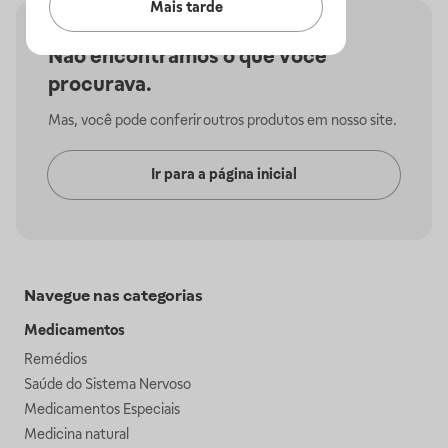
Mais tarde
Não encontramos o que você
procurava.
Mas, você pode conferir outros produtos em nosso site.
Ir para a página inicial
Navegue nas categorias
Medicamentos
Remédios
Saúde do Sistema Nervoso
Medicamentos Especiais
Medicina natural