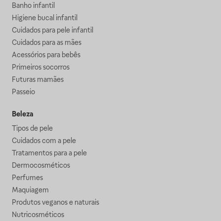
Banho infantil
Higiene bucal infantil
Cuidados para pele infantil
Cuidados para as mães
Acessórios para bebês
Primeiros socorros
Futuras mamães
Passeio
Beleza
Tipos de pele
Cuidados com a pele
Tratamentos para a pele
Dermocosméticos
Perfumes
Maquiagem
Produtos veganos e naturais
Nutricosméticos