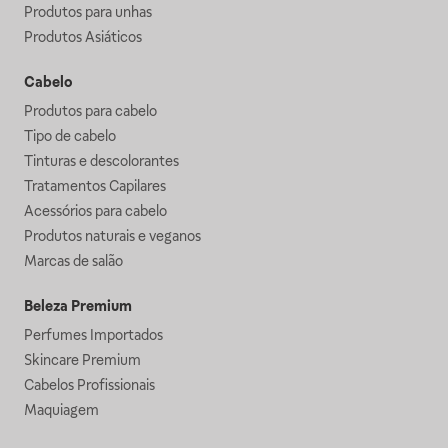
Produtos para unhas
Produtos Asiáticos
Cabelo
Produtos para cabelo
Tipo de cabelo
Tinturas e descolorantes
Tratamentos Capilares
Acessórios para cabelo
Produtos naturais e veganos
Marcas de salão
Beleza Premium
Perfumes Importados
Skincare Premium
Cabelos Profissionais
Maquiagem