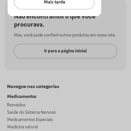
Mais tarde
Não encontramos o que você
procurava.
Mas, você pode conferir outros produtos em nosso site.
Ir para a página inicial
Navegue nas categorias
Medicamentos
Remédios
Saúde do Sistema Nervoso
Medicamentos Especiais
Medicina natural