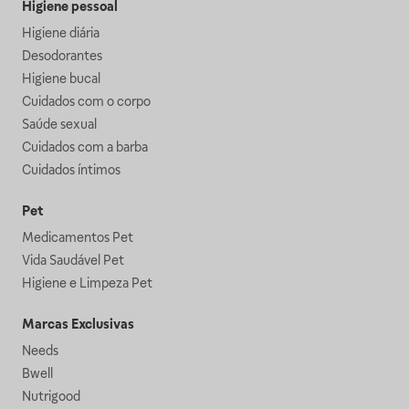
Higiene pessoal
Higiene diária
Desodorantes
Higiene bucal
Cuidados com o corpo
Saúde sexual
Cuidados com a barba
Cuidados íntimos
Pet
Medicamentos Pet
Vida Saudável Pet
Higiene e Limpeza Pet
Marcas Exclusivas
Needs
Bwell
Nutrigood