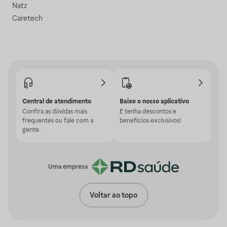
Natz
Caretech
Central de atendimento
Baixe o nosso aplicativo
Confira as dúvidas mais
E tenha descontos e
frequentes ou fale com a
benefícios exclusivos!
gente.
Uma empresa
Voltar ao topo