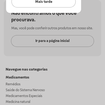
Mais tarde
Não encontramos o que você
procurava.
Mas, você pode conferir outros produtos em nosso site.
Ir para a página inicial
Navegue nas categorias
Medicamentos
Remédios
Saúde do Sistema Nervoso
Medicamentos Especiais
Medicina natural