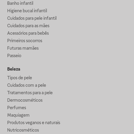
Banho infantil
Higiene bucal infantil
Cuidados para pele infantil
Cuidados para as mães
Acessórios para bebês
Primeiros socorros
Futuras mamães
Passeio
Beleza
Tipos de pele
Cuidados com a pele
Tratamentos para a pele
Dermocosméticos
Perfumes
Maquiagem
Produtos veganos e naturais
Nutricosméticos