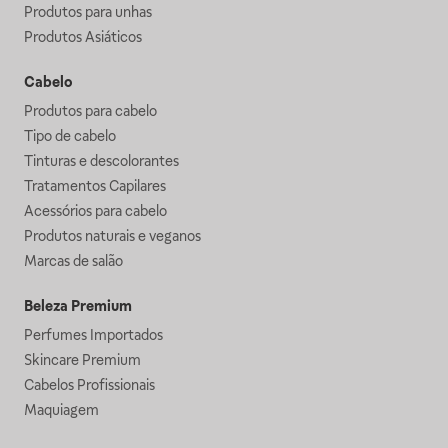
Produtos para unhas
Produtos Asiáticos
Cabelo
Produtos para cabelo
Tipo de cabelo
Tinturas e descolorantes
Tratamentos Capilares
Acessórios para cabelo
Produtos naturais e veganos
Marcas de salão
Beleza Premium
Perfumes Importados
Skincare Premium
Cabelos Profissionais
Maquiagem