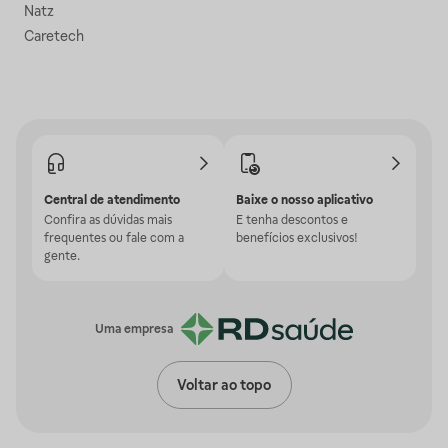
Natz
Caretech
Central de atendimento
Baixe o nosso aplicativo
Confira as dúvidas mais
E tenha descontos e
frequentes ou fale com a
benefícios exclusivos!
gente.
Uma empresa
Voltar ao topo