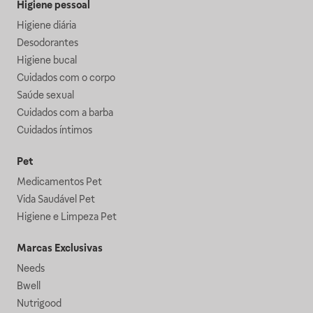
Higiene pessoal
Higiene diária
Desodorantes
Higiene bucal
Cuidados com o corpo
Saúde sexual
Cuidados com a barba
Cuidados íntimos
Pet
Medicamentos Pet
Vida Saudável Pet
Higiene e Limpeza Pet
Marcas Exclusivas
Needs
Bwell
Nutrigood