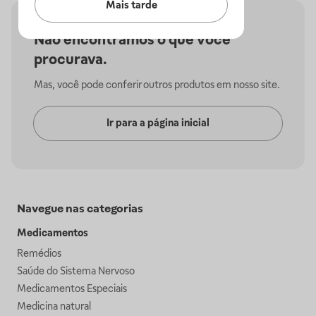
Mais tarde
Não encontramos o que você
procurava.
Mas, você pode conferir outros produtos em nosso site.
Ir para a página inicial
Navegue nas categorias
Medicamentos
Remédios
Saúde do Sistema Nervoso
Medicamentos Especiais
Medicina natural