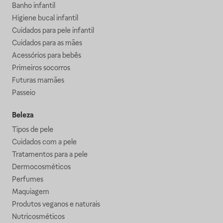
Banho infantil
Higiene bucal infantil
Cuidados para pele infantil
Cuidados para as mães
Acessórios para bebês
Primeiros socorros
Futuras mamães
Passeio
Beleza
Tipos de pele
Cuidados com a pele
Tratamentos para a pele
Dermocosméticos
Perfumes
Maquiagem
Produtos veganos e naturais
Nutricosméticos