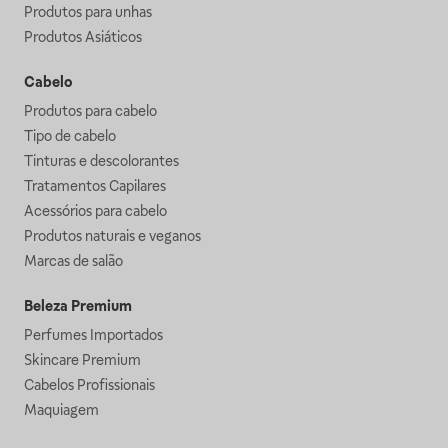
Produtos para unhas
Produtos Asiáticos
Cabelo
Produtos para cabelo
Tipo de cabelo
Tinturas e descolorantes
Tratamentos Capilares
Acessórios para cabelo
Produtos naturais e veganos
Marcas de salão
Beleza Premium
Perfumes Importados
Skincare Premium
Cabelos Profissionais
Maquiagem