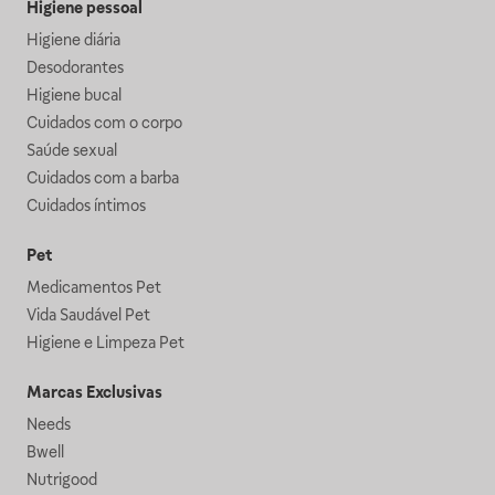
Higiene pessoal
Higiene diária
Desodorantes
Higiene bucal
Cuidados com o corpo
Saúde sexual
Cuidados com a barba
Cuidados íntimos
Pet
Medicamentos Pet
Vida Saudável Pet
Higiene e Limpeza Pet
Marcas Exclusivas
Needs
Bwell
Nutrigood