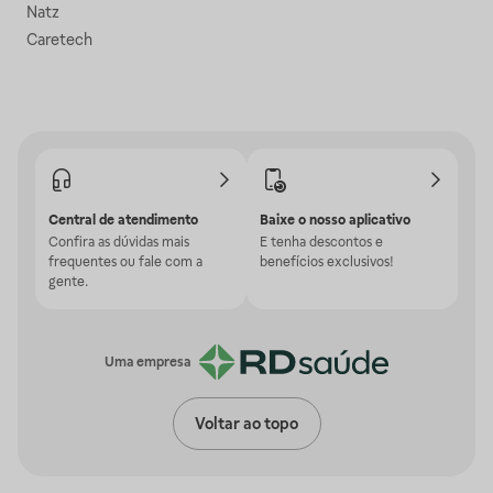
Natz
Caretech
Central de atendimento
Baixe o nosso aplicativo
Confira as dúvidas mais
E tenha descontos e
frequentes ou fale com a
benefícios exclusivos!
gente.
Uma empresa
Voltar ao topo