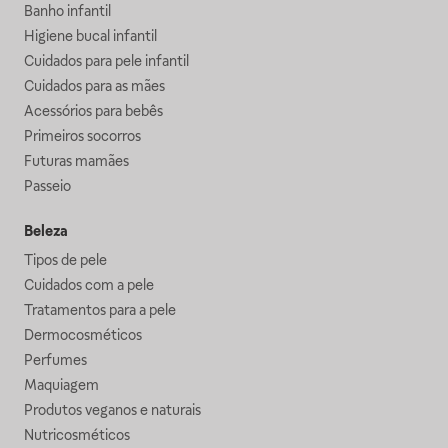
Banho infantil
Higiene bucal infantil
Cuidados para pele infantil
Cuidados para as mães
Acessórios para bebês
Primeiros socorros
Futuras mamães
Passeio
Beleza
Tipos de pele
Cuidados com a pele
Tratamentos para a pele
Dermocosméticos
Perfumes
Maquiagem
Produtos veganos e naturais
Nutricosméticos