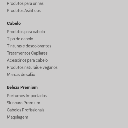
Produtos para unhas
Produtos Asiáticos
Cabelo
Produtos para cabelo
Tipo de cabelo
Tinturas e descolorantes
Tratamentos Capilares
Acessórios para cabelo
Produtos naturais e veganos
Marcas de salão
Beleza Premium
Perfumes Importados
Skincare Premium
Cabelos Profissionais
Maquiagem