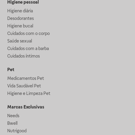
Higiene pessoal
Higiene diária
Desodorantes
Higiene bucal
Cuidados com o corpo
Saúde sexual
Cuidados com a barba
Cuidados íntimos
Pet
Medicamentos Pet
Vida Saudável Pet
Higiene e Limpeza Pet
Marcas Exclusivas
Needs
Bwell
Nutrigood