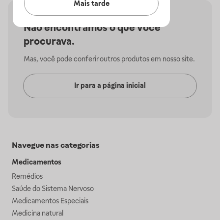
Mais tarde
Não encontramos o que você
procurava.
Mas, você pode conferir outros produtos em nosso site.
Ir para a página inicial
Navegue nas categorias
Medicamentos
Remédios
Saúde do Sistema Nervoso
Medicamentos Especiais
Medicina natural