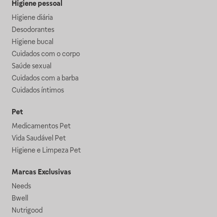
Higiene pessoal
Higiene diária
Desodorantes
Higiene bucal
Cuidados com o corpo
Saúde sexual
Cuidados com a barba
Cuidados íntimos
Pet
Medicamentos Pet
Vida Saudável Pet
Higiene e Limpeza Pet
Marcas Exclusivas
Needs
Bwell
Nutrigood