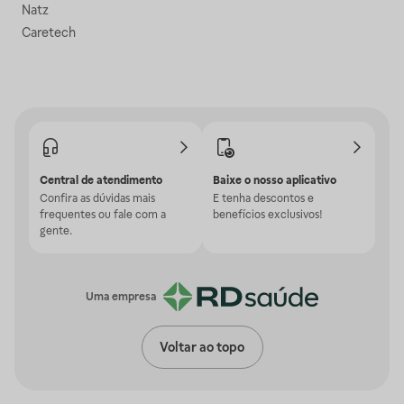
Natz
Caretech
Central de atendimento
Baixe o nosso aplicativo
Confira as dúvidas mais
E tenha descontos e
frequentes ou fale com a
benefícios exclusivos!
gente.
Uma empresa
Voltar ao topo