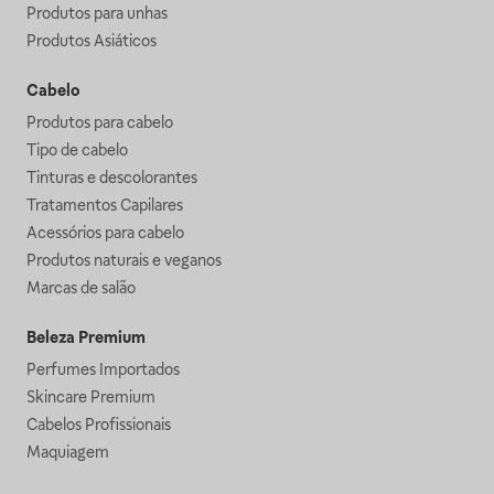
Produtos para unhas
Produtos Asiáticos
Cabelo
Produtos para cabelo
Tipo de cabelo
Tinturas e descolorantes
Tratamentos Capilares
Acessórios para cabelo
Produtos naturais e veganos
Marcas de salão
Beleza Premium
Perfumes Importados
Skincare Premium
Cabelos Profissionais
Maquiagem