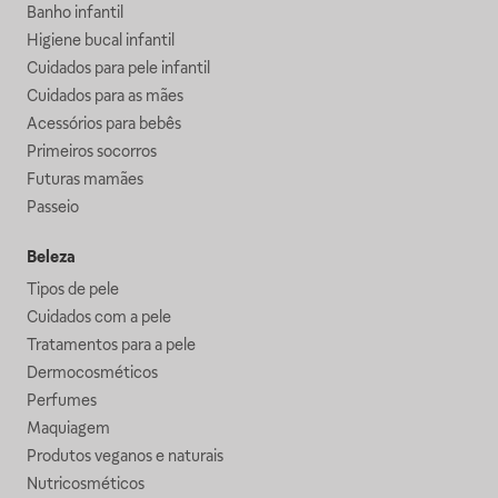
Banho infantil
Higiene bucal infantil
Cuidados para pele infantil
Cuidados para as mães
Acessórios para bebês
Primeiros socorros
Futuras mamães
Passeio
Beleza
Tipos de pele
Cuidados com a pele
Tratamentos para a pele
Dermocosméticos
Perfumes
Maquiagem
Produtos veganos e naturais
Nutricosméticos