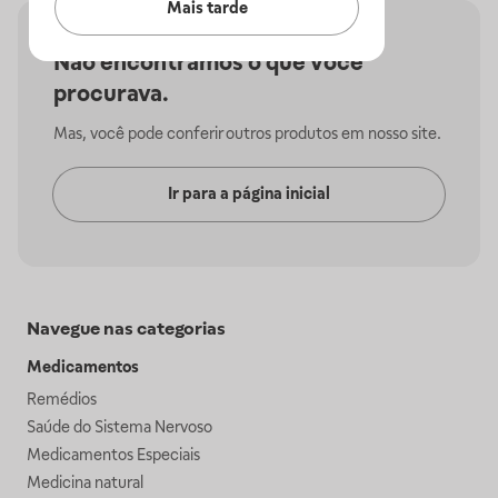
Mais tarde
Não encontramos o que você
procurava.
Mas, você pode conferir outros produtos em nosso site.
Ir para a página inicial
Navegue nas categorias
Medicamentos
Remédios
Saúde do Sistema Nervoso
Medicamentos Especiais
Medicina natural