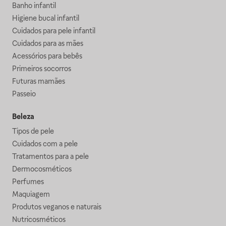
Banho infantil
Higiene bucal infantil
Cuidados para pele infantil
Cuidados para as mães
Acessórios para bebês
Primeiros socorros
Futuras mamães
Passeio
Beleza
Tipos de pele
Cuidados com a pele
Tratamentos para a pele
Dermocosméticos
Perfumes
Maquiagem
Produtos veganos e naturais
Nutricosméticos