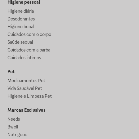
Higiene pessoal
Higiene diária
Desodorantes
Higiene bucal
Cuidados com o corpo
Saúde sexual
Cuidados com a barba
Cuidados íntimos
Pet
Medicamentos Pet
Vida Saudável Pet
Higiene e Limpeza Pet
Marcas Exclusivas
Needs
Bwell
Nutrigood