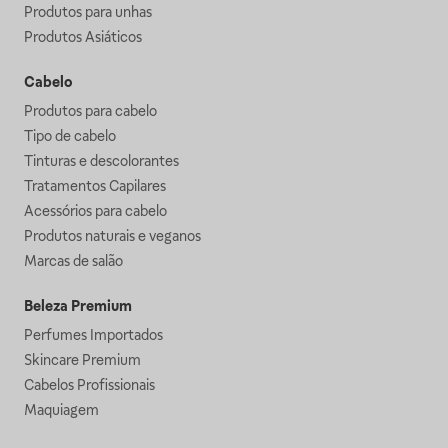
Produtos para unhas
Produtos Asiáticos
Cabelo
Produtos para cabelo
Tipo de cabelo
Tinturas e descolorantes
Tratamentos Capilares
Acessórios para cabelo
Produtos naturais e veganos
Marcas de salão
Beleza Premium
Perfumes Importados
Skincare Premium
Cabelos Profissionais
Maquiagem