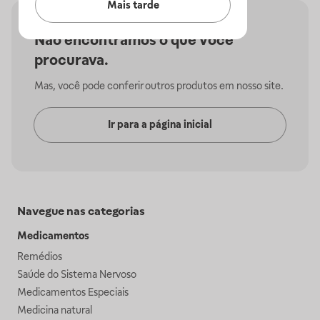
Mais tarde
Não encontramos o que você
procurava.
Mas, você pode conferir outros produtos em nosso site.
Ir para a página inicial
Navegue nas categorias
Medicamentos
Remédios
Saúde do Sistema Nervoso
Medicamentos Especiais
Medicina natural