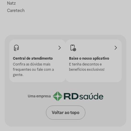
Natz
Caretech
Central de atendimento
Baixe o nosso aplicativo
Confira as dúvidas mais
E tenha descontos e
frequentes ou fale com a
benefícios exclusivos!
gente.
Uma empresa
Voltar ao topo