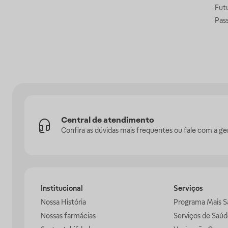
Fut
Pas
Central de atendimento
Confira as dúvidas mais frequentes ou fale com a ge
Institucional
Serviços
Nossa História
Programa Mais S
Nossas farmácias
Serviços de Saúd