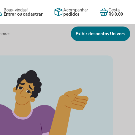
Boas-vindas!
Acompanhar
Cesta
Entrar ou cadastrar
pedidos
R$ 0,00
ceiras
Exibir descontos Univers