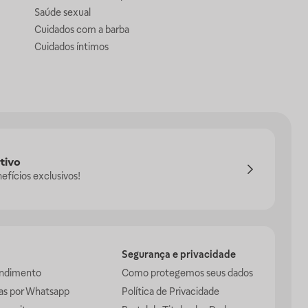
Saúde sexual
Cuidados com a barba
Cuidados íntimos
tivo
efícios exclusivos!
Segurança e privacidade
endimento
Como protegemos seus dados
das por Whatsapp
Política de Privacidade