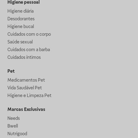
Higiene pessoal
Higiene diária
Desodorantes
Higiene bucal
Cuidados com o corpo
Saúde sexual
Cuidados com a barba
Cuidados íntimos
Pet
Medicamentos Pet
Vida Saudável Pet
Higiene e Limpeza Pet
Marcas Exclusivas
Needs
Bwell
Nutrigood