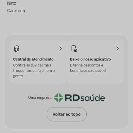
Natz
Caretech
Central de atendimento
Baixe o nosso aplicativo
Confira as dúvidas mais
E tenha descontos e
frequentes ou fale com a
benefícios exclusivos!
gente.
Uma empresa
Voltar ao topo