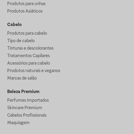
Produtos para unhas
Produtos Asiáticos
Cabelo
Produtos para cabelo
Tipo de cabelo
Tinturas e descolorantes
Tratamentos Capilares
Acessórios para cabelo
Produtos naturais e veganos
Marcas de salão
Beleza Premium
Perfumes Importados
Skincare Premium
Cabelos Profissionais
Maquiagem