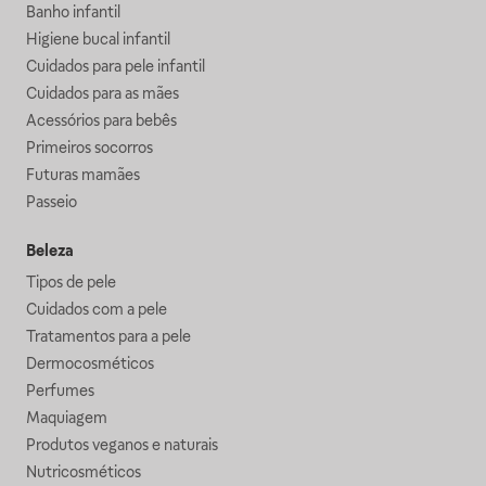
Banho infantil
Higiene bucal infantil
Cuidados para pele infantil
Cuidados para as mães
Acessórios para bebês
Primeiros socorros
Futuras mamães
Passeio
Beleza
Tipos de pele
Cuidados com a pele
Tratamentos para a pele
Dermocosméticos
Perfumes
Maquiagem
Produtos veganos e naturais
Nutricosméticos