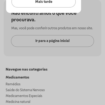
Mais tarde
Não encontramos o que você
procurava.
Mas, você pode conferir outros produtos em nosso site.
Ir para a página inicial
Navegue nas categorias
Medicamentos
Remédios
Saúde do Sistema Nervoso
Medicamentos Especiais
Medicina natural