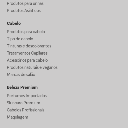
Produtos para unhas
Produtos Asiáticos
Cabelo
Produtos para cabelo
Tipo de cabelo
Tinturas e descolorantes
Tratamentos Capilares
Acessórios para cabelo
Produtos naturais e veganos
Marcas de salão
Beleza Premium
Perfumes Importados
Skincare Premium
Cabelos Profissionais
Maquiagem