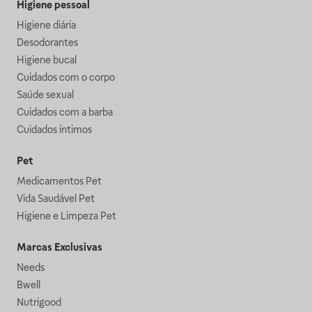
Higiene pessoal
Higiene diária
Desodorantes
Higiene bucal
Cuidados com o corpo
Saúde sexual
Cuidados com a barba
Cuidados íntimos
Pet
Medicamentos Pet
Vida Saudável Pet
Higiene e Limpeza Pet
Marcas Exclusivas
Needs
Bwell
Nutrigood