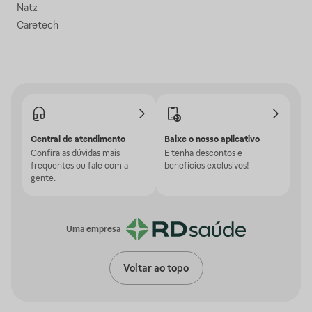
Natz
Caretech
Central de atendimento
Baixe o nosso aplicativo
Confira as dúvidas mais
E tenha descontos e
frequentes ou fale com a
benefícios exclusivos!
gente.
Uma empresa
Voltar ao topo