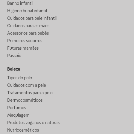
Banho infantil
Higiene bucal infantil
Cuidados para pele infantil
Cuidados para as mães
Acessórios para bebês
Primeiros socorros
Futuras mamães
Passeio
Beleza
Tipos de pele
Cuidados com a pele
Tratamentos para a pele
Dermocosméticos
Perfumes
Maquiagem
Produtos veganos e naturais
Nutricosméticos