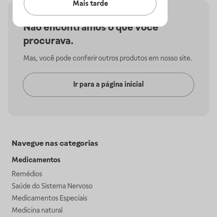
Mais tarde
Não encontramos o que você
procurava.
Mas, você pode conferir outros produtos em nosso site.
Ir para a página inicial
Navegue nas categorias
Medicamentos
Remédios
Saúde do Sistema Nervoso
Medicamentos Especiais
Medicina natural