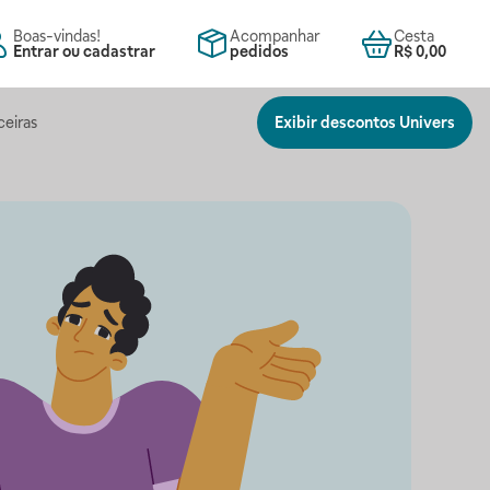
Boas-vindas!
Acompanhar
Cesta
Entrar ou cadastrar
pedidos
R$ 0,00
ceiras
Exibir descontos Univers