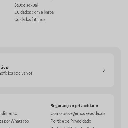
Saúde sexual
Cuidados com a barba
Cuidados íntimos
tivo
efícios exclusivos!
Segurança e privacidade
endimento
Como protegemos seus dados
das por Whatsapp
Política de Privacidade