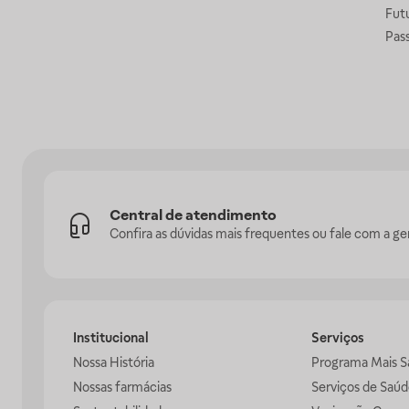
Fut
Pas
Central de atendimento
Confira as dúvidas mais frequentes ou fale com a ge
Institucional
Serviços
Nossa História
Programa Mais S
Nossas farmácias
Serviços de Saúd