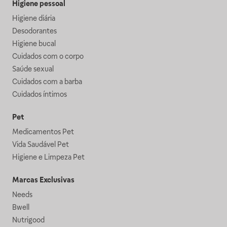
Higiene pessoal
Higiene diária
Desodorantes
Higiene bucal
Cuidados com o corpo
Saúde sexual
Cuidados com a barba
Cuidados íntimos
Pet
Medicamentos Pet
Vida Saudável Pet
Higiene e Limpeza Pet
Marcas Exclusivas
Needs
Bwell
Nutrigood