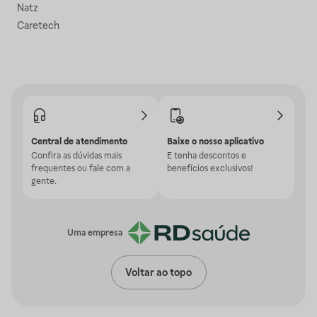
Natz
Caretech
Central de atendimento
Baixe o nosso aplicativo
Confira as dúvidas mais
E tenha descontos e
frequentes ou fale com a
benefícios exclusivos!
gente.
Uma empresa
Voltar ao topo