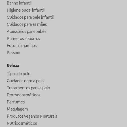
Banho infantil
Higiene bucal infantil
Cuidados para pele infantil
Cuidados para as mães
Acessórios para bebês
Primeiros socorros
Futuras mamães
Passeio
Beleza
Tipos de pele
Cuidados com a pele
Tratamentos para a pele
Dermocosméticos
Perfumes
Maquiagem
Produtos veganos e naturais
Nutricosméticos