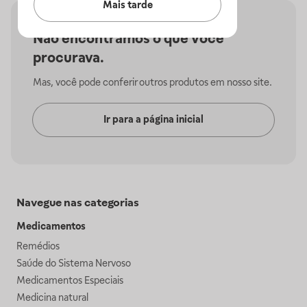
Mais tarde
Não encontramos o que você
procurava.
Mas, você pode conferir outros produtos em nosso site.
Ir para a página inicial
Navegue nas categorias
Medicamentos
Remédios
Saúde do Sistema Nervoso
Medicamentos Especiais
Medicina natural