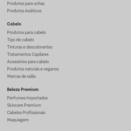
Produtos para unhas
Produtos Asiáticos
Cabelo
Produtos para cabelo
Tipo de cabelo
Tinturas e descolorantes
Tratamentos Capilares
Acessórios para cabelo
Produtos naturais e veganos
Marcas de salão
Beleza Premium
Perfumes Importados
Skincare Premium
Cabelos Profissionais
Maquiagem