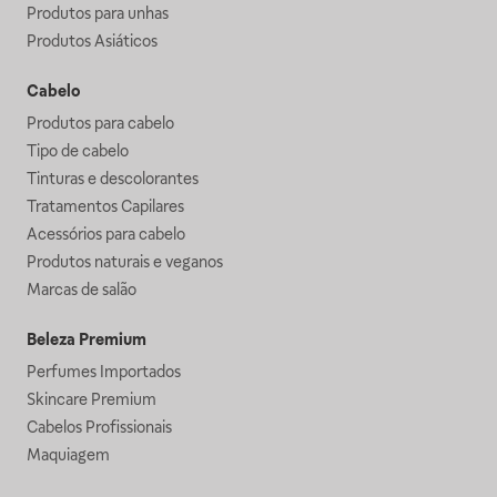
Produtos para unhas
Produtos Asiáticos
Cabelo
Produtos para cabelo
Tipo de cabelo
Tinturas e descolorantes
Tratamentos Capilares
Acessórios para cabelo
Produtos naturais e veganos
Marcas de salão
Beleza Premium
Perfumes Importados
Skincare Premium
Cabelos Profissionais
Maquiagem