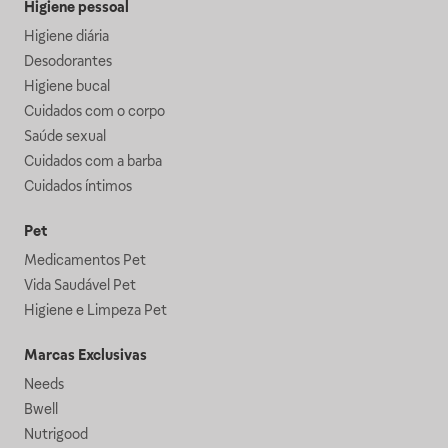
Higiene pessoal
Higiene diária
Desodorantes
Higiene bucal
Cuidados com o corpo
Saúde sexual
Cuidados com a barba
Cuidados íntimos
Pet
Medicamentos Pet
Vida Saudável Pet
Higiene e Limpeza Pet
Marcas Exclusivas
Needs
Bwell
Nutrigood