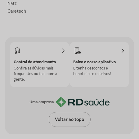
Natz
Caretech
Central de atendimento
Baixe o nosso aplicativo
Confira as dúvidas mais
E tenha descontos e
frequentes ou fale com a
benefícios exclusivos!
gente.
Uma empresa
Voltar ao topo