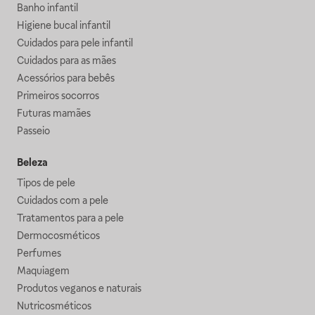
Banho infantil
Higiene bucal infantil
Cuidados para pele infantil
Cuidados para as mães
Acessórios para bebês
Primeiros socorros
Futuras mamães
Passeio
Beleza
Tipos de pele
Cuidados com a pele
Tratamentos para a pele
Dermocosméticos
Perfumes
Maquiagem
Produtos veganos e naturais
Nutricosméticos