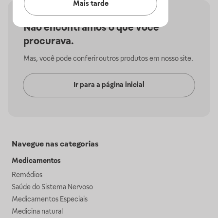
Mais tarde
Não encontramos o que você
procurava.
Mas, você pode conferir outros produtos em nosso site.
Ir para a página inicial
Navegue nas categorias
Medicamentos
Remédios
Saúde do Sistema Nervoso
Medicamentos Especiais
Medicina natural