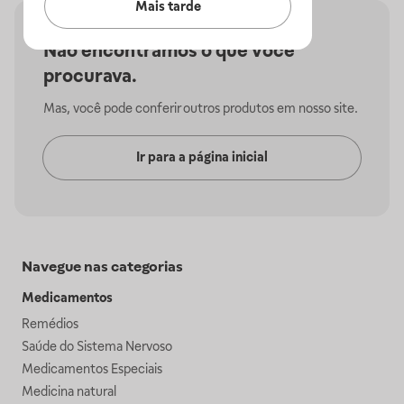
Mais tarde
Não encontramos o que você
procurava.
Mas, você pode conferir outros produtos em nosso site.
Ir para a página inicial
Navegue nas categorias
Medicamentos
Remédios
Saúde do Sistema Nervoso
Medicamentos Especiais
Medicina natural