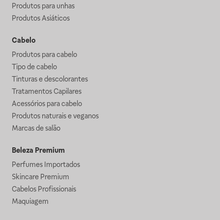
Produtos para unhas
Produtos Asiáticos
Cabelo
Produtos para cabelo
Tipo de cabelo
Tinturas e descolorantes
Tratamentos Capilares
Acessórios para cabelo
Produtos naturais e veganos
Marcas de salão
Beleza Premium
Perfumes Importados
Skincare Premium
Cabelos Profissionais
Maquiagem