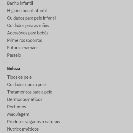
Banho infantil
Higiene bucal infantil
Cuidados para pele infantil
Cuidados para as mães
Acessórios para bebês
Primeiros socorros
Futuras mamães
Passeio
Beleza
Tipos de pele
Cuidados com a pele
Tratamentos para a pele
Dermocosméticos
Perfumes
Maquiagem
Produtos veganos e naturais
Nutricosméticos