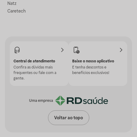
Natz
Caretech
Central de atendimento
Baixe o nosso aplicativo
Confira as dúvidas mais
E tenha descontos e
frequentes ou fale com a
benefícios exclusivos!
gente.
Uma empresa
Voltar ao topo