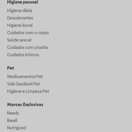
Higiene pessoal
Higiene diária
Desodorantes
Higiene bucal
Cuidados com o corpo
Saúde sexual
Cuidados com a barba
Cuidados íntimos
Pet
Medicamentos Pet
Vida Saudável Pet
Higiene e Limpeza Pet
Marcas Exclusivas
Needs
Bwell
Nutrigood