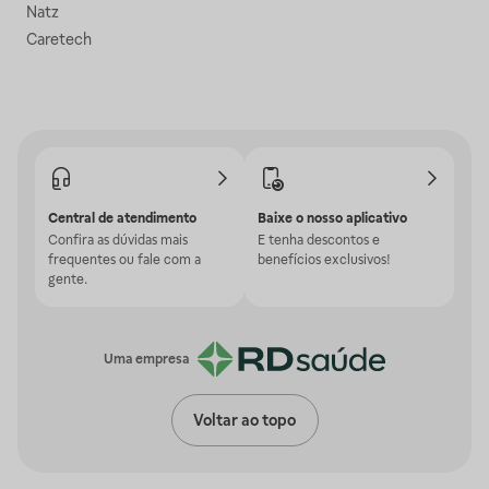
Natz
Caretech
Central de atendimento
Baixe o nosso aplicativo
Confira as dúvidas mais
E tenha descontos e
frequentes ou fale com a
benefícios exclusivos!
gente.
Uma empresa
Voltar ao topo