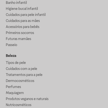
Banho infantil
Higiene bucal infantil
Cuidados para pele infantil
Cuidados para as mães
Acessórios para bebês
Primeiros socorros
Futuras mamães
Passeio
Beleza
Tipos de pele
Cuidados com a pele
Tratamentos para a pele
Dermocosméticos
Perfumes
Maquiagem
Produtos veganos e naturais
Nutricosméticos