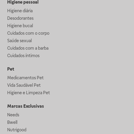
Higiene pessoal
Higiene diária
Desodorantes
Higiene bucal
Cuidados com o corpo
Saúde sexual
Cuidados com a barba
Cuidados íntimos
Pet
Medicamentos Pet
Vida Saudável Pet
Higiene e Limpeza Pet
Marcas Exclusivas
Needs
Bwell
Nutrigood