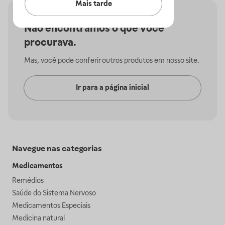
Mais tarde
Não encontramos o que você
procurava.
Mas, você pode conferir outros produtos em nosso site.
Ir para a página inicial
Navegue nas categorias
Medicamentos
Remédios
Saúde do Sistema Nervoso
Medicamentos Especiais
Medicina natural