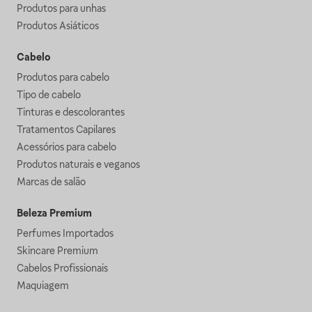
Produtos para unhas
Produtos Asiáticos
Cabelo
Produtos para cabelo
Tipo de cabelo
Tinturas e descolorantes
Tratamentos Capilares
Acessórios para cabelo
Produtos naturais e veganos
Marcas de salão
Beleza Premium
Perfumes Importados
Skincare Premium
Cabelos Profissionais
Maquiagem