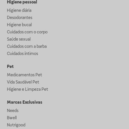
Higiene pessoal
Higiene diária
Desodorantes
Higiene bucal
Cuidados com o corpo
Saúde sexual
Cuidados com a barba
Cuidados íntimos
Pet
Medicamentos Pet
Vida Saudável Pet
Higiene e Limpeza Pet
Marcas Exclusivas
Needs
Bwell
Nutrigood