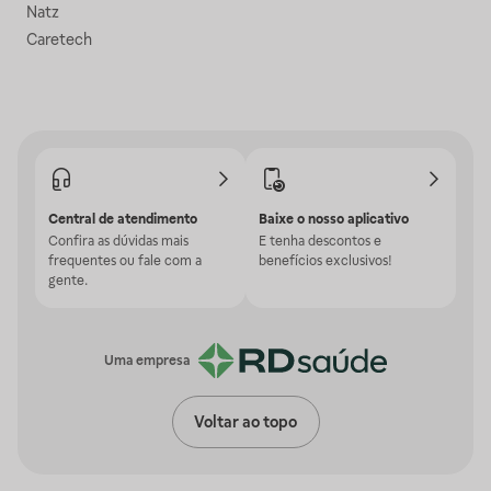
Natz
Caretech
Central de atendimento
Baixe o nosso aplicativo
Confira as dúvidas mais
E tenha descontos e
frequentes ou fale com a
benefícios exclusivos!
gente.
Uma empresa
Voltar ao topo