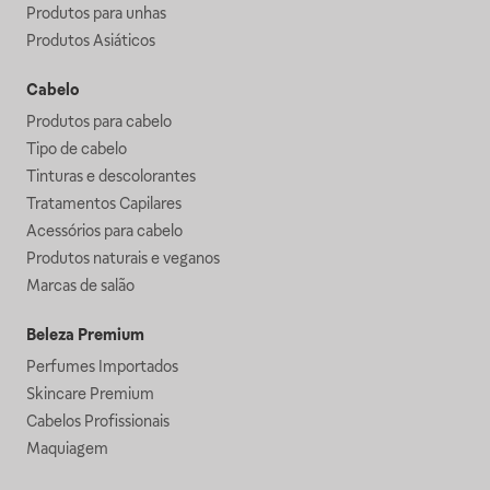
Produtos para unhas
Produtos Asiáticos
Cabelo
Produtos para cabelo
Tipo de cabelo
Tinturas e descolorantes
Tratamentos Capilares
Acessórios para cabelo
Produtos naturais e veganos
Marcas de salão
Beleza Premium
Perfumes Importados
Skincare Premium
Cabelos Profissionais
Maquiagem