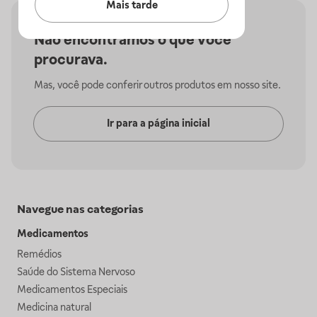
Mais tarde
Não encontramos o que você
procurava.
Mas, você pode conferir outros produtos em nosso site.
Ir para a página inicial
Navegue nas categorias
Medicamentos
Remédios
Saúde do Sistema Nervoso
Medicamentos Especiais
Medicina natural