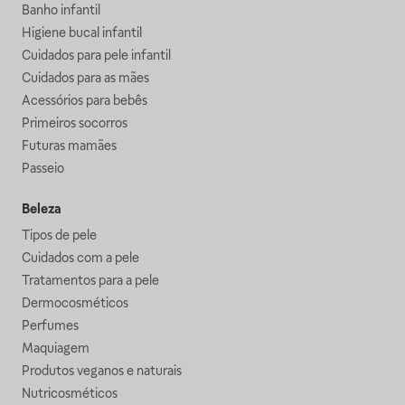
Banho infantil
Higiene bucal infantil
Cuidados para pele infantil
Cuidados para as mães
Acessórios para bebês
Primeiros socorros
Futuras mamães
Passeio
Beleza
Tipos de pele
Cuidados com a pele
Tratamentos para a pele
Dermocosméticos
Perfumes
Maquiagem
Produtos veganos e naturais
Nutricosméticos