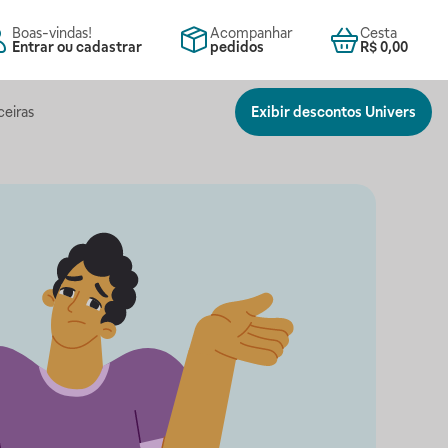
Boas-vindas!
Acompanhar
Cesta
Entrar ou cadastrar
pedidos
R$ 0,00
ceiras
Exibir descontos Univers