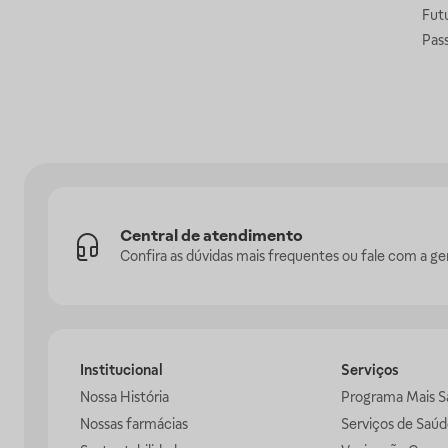
Fut
Pas
Central de atendimento
Confira as dúvidas mais frequentes ou fale com a ge
Institucional
Serviços
Nossa História
Programa Mais S
Nossas farmácias
Serviços de Saúd