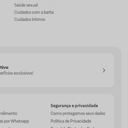
Saúde sexual
Cuidados com a barba
Cuidados íntimos
tivo
efícios exclusivos!
Segurança e privacidade
endimento
Como protegemos seus dados
das por Whatsapp
Política de Privacidade