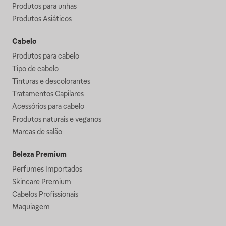
Produtos para unhas
Produtos Asiáticos
Cabelo
Produtos para cabelo
Tipo de cabelo
Tinturas e descolorantes
Tratamentos Capilares
Acessórios para cabelo
Produtos naturais e veganos
Marcas de salão
Beleza Premium
Perfumes Importados
Skincare Premium
Cabelos Profissionais
Maquiagem