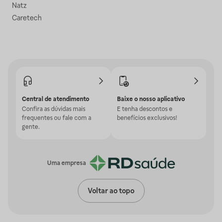
Natz
Caretech
Central de atendimento
Baixe o nosso aplicativo
Confira as dúvidas mais
E tenha descontos e
frequentes ou fale com a
benefícios exclusivos!
gente.
Uma empresa
Voltar ao topo