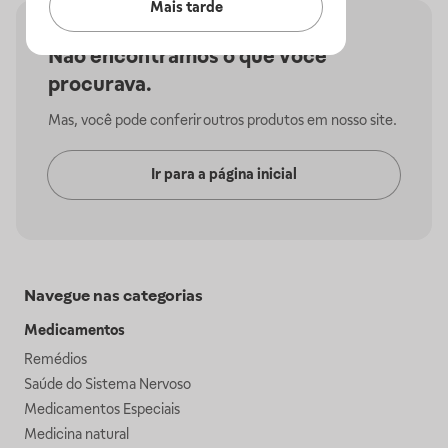
Mais tarde
Não encontramos o que você
procurava.
Mas, você pode conferir outros produtos em nosso site.
Ir para a página inicial
Navegue nas categorias
Medicamentos
Remédios
Saúde do Sistema Nervoso
Medicamentos Especiais
Medicina natural