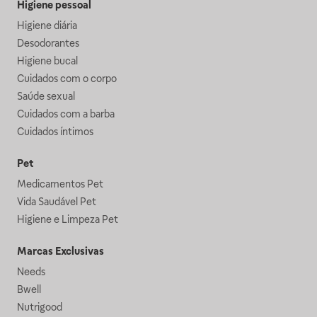
Higiene pessoal
Higiene diária
Desodorantes
Higiene bucal
Cuidados com o corpo
Saúde sexual
Cuidados com a barba
Cuidados íntimos
Pet
Medicamentos Pet
Vida Saudável Pet
Higiene e Limpeza Pet
Marcas Exclusivas
Needs
Bwell
Nutrigood