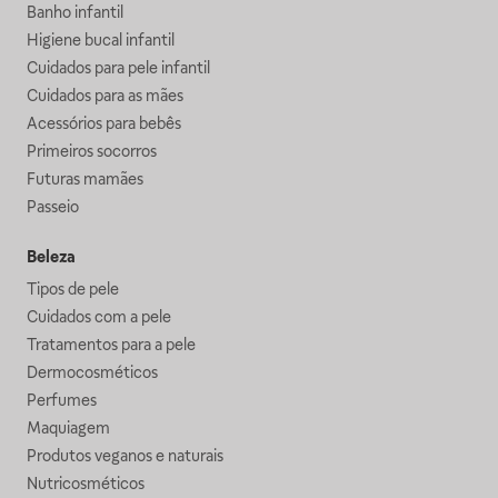
Banho infantil
Higiene bucal infantil
Cuidados para pele infantil
Cuidados para as mães
Acessórios para bebês
Primeiros socorros
Futuras mamães
Passeio
Beleza
Tipos de pele
Cuidados com a pele
Tratamentos para a pele
Dermocosméticos
Perfumes
Maquiagem
Produtos veganos e naturais
Nutricosméticos