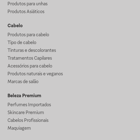
Produtos para unhas
Produtos Asiáticos
Cabelo
Produtos para cabelo
Tipo de cabelo
Tinturas e descolorantes
Tratamentos Capilares
Acessórios para cabelo
Produtos naturais e veganos
Marcas de salão
Beleza Premium
Perfumes Importados
Skincare Premium
Cabelos Profissionais
Maquiagem