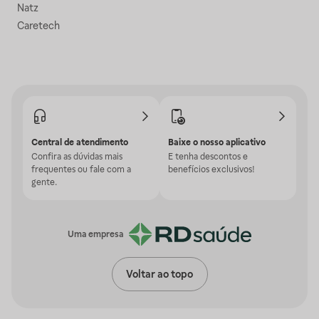
Natz
Caretech
Central de atendimento
Baixe o nosso aplicativo
Confira as dúvidas mais
E tenha descontos e
frequentes ou fale com a
benefícios exclusivos!
gente.
Uma empresa
Voltar ao topo