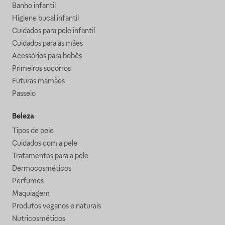
Banho infantil
Higiene bucal infantil
Cuidados para pele infantil
Cuidados para as mães
Acessórios para bebês
Primeiros socorros
Futuras mamães
Passeio
Beleza
Tipos de pele
Cuidados com a pele
Tratamentos para a pele
Dermocosméticos
Perfumes
Maquiagem
Produtos veganos e naturais
Nutricosméticos