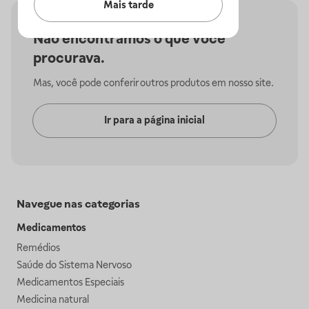
Mais tarde
Não encontramos o que você
procurava.
Mas, você pode conferir outros produtos em nosso site.
Ir para a página inicial
Navegue nas categorias
Medicamentos
Remédios
Saúde do Sistema Nervoso
Medicamentos Especiais
Medicina natural