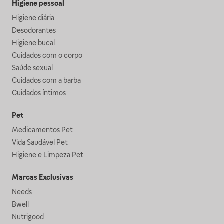
Higiene pessoal
Higiene diária
Desodorantes
Higiene bucal
Cuidados com o corpo
Saúde sexual
Cuidados com a barba
Cuidados íntimos
Pet
Medicamentos Pet
Vida Saudável Pet
Higiene e Limpeza Pet
Marcas Exclusivas
Needs
Bwell
Nutrigood