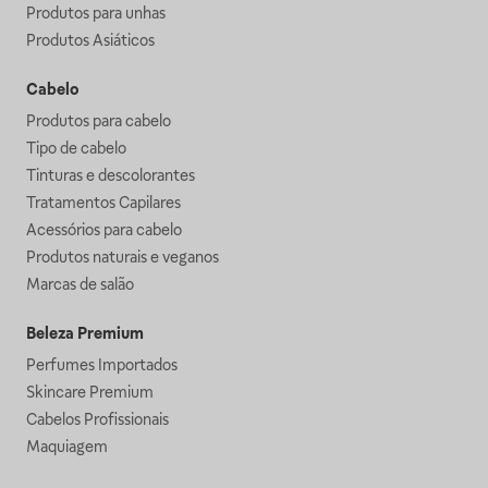
Produtos para unhas
Produtos Asiáticos
Cabelo
Produtos para cabelo
Tipo de cabelo
Tinturas e descolorantes
Tratamentos Capilares
Acessórios para cabelo
Produtos naturais e veganos
Marcas de salão
Beleza Premium
Perfumes Importados
Skincare Premium
Cabelos Profissionais
Maquiagem