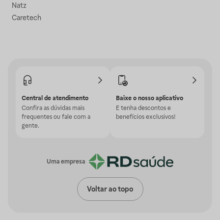
Natz
Caretech
Central de atendimento
Baixe o nosso aplicativo
Confira as dúvidas mais
E tenha descontos e
frequentes ou fale com a
benefícios exclusivos!
gente.
Uma empresa
Voltar ao topo