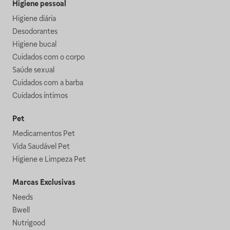
Higiene pessoal
Higiene diária
Desodorantes
Higiene bucal
Cuidados com o corpo
Saúde sexual
Cuidados com a barba
Cuidados íntimos
Pet
Medicamentos Pet
Vida Saudável Pet
Higiene e Limpeza Pet
Marcas Exclusivas
Needs
Bwell
Nutrigood