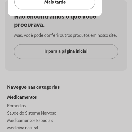
Mais tarde
Não encontramos o que você
procurava.
Mas, você pode conferir outros produtos em nosso site.
Ir para a página inicial
Navegue nas categorias
Medicamentos
Remédios
Saúde do Sistema Nervoso
Medicamentos Especiais
Medicina natural