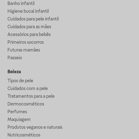
Banho infantil
Higiene bucal infantil
Cuidados para pele infantil
Cuidados para as mães
Acessórios para bebês
Primeiros socorros
Futuras mamães
Passeio
Beleza
Tipos de pele
Cuidados com a pele
Tratamentos para a pele
Dermocosméticos
Perfumes
Maquiagem
Produtos veganos e naturais
Nutricosméticos