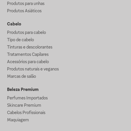
Produtos para unhas
Produtos Asiáticos
Cabelo
Produtos para cabelo
Tipo de cabelo
Tinturas e descolorantes
Tratamentos Capilares
Acessórios para cabelo
Produtos naturais e veganos
Marcas de salão
Beleza Premium
Perfumes Importados
Skincare Premium
Cabelos Profissionais
Maquiagem