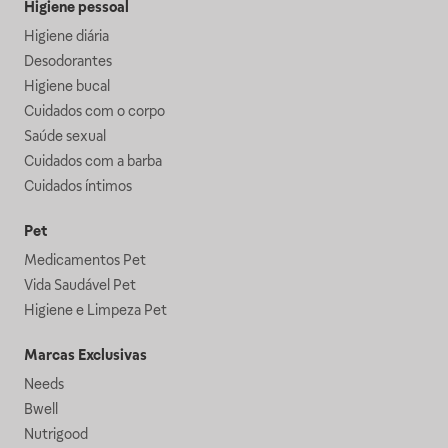
Higiene pessoal
Higiene diária
Desodorantes
Higiene bucal
Cuidados com o corpo
Saúde sexual
Cuidados com a barba
Cuidados íntimos
Pet
Medicamentos Pet
Vida Saudável Pet
Higiene e Limpeza Pet
Marcas Exclusivas
Needs
Bwell
Nutrigood