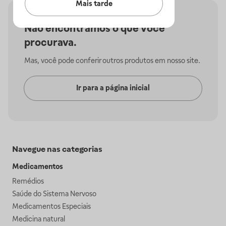
Mais tarde
Não encontramos o que você
procurava.
Mas, você pode conferir outros produtos em nosso site.
Ir para a página inicial
Navegue nas categorias
Medicamentos
Remédios
Saúde do Sistema Nervoso
Medicamentos Especiais
Medicina natural