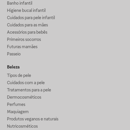
Banho infantil
Higiene bucal infantil
Cuidados para pele infantil
Cuidados para as mães
Acessórios para bebês
Primeiros socorros
Futuras mamães
Passeio
Beleza
Tipos de pele
Cuidados com a pele
Tratamentos para a pele
Dermocosméticos
Perfumes
Maquiagem
Produtos veganos e naturais
Nutricosméticos