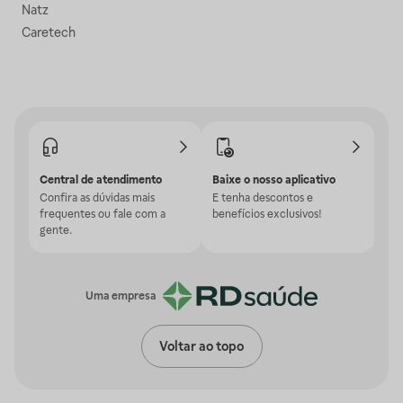
Natz
Caretech
Central de atendimento
Baixe o nosso aplicativo
Confira as dúvidas mais
E tenha descontos e
frequentes ou fale com a
benefícios exclusivos!
gente.
Uma empresa
Voltar ao topo