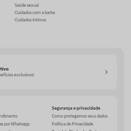
Saúde sexual
Cuidados com a barba
Cuidados íntimos
tivo
efícios exclusivos!
Segurança e privacidade
endimento
Como protegemos seus dados
das por Whatsapp
Política de Privacidade