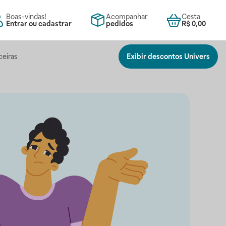
Boas-vindas!
Acompanhar
Cesta
Entrar ou cadastrar
pedidos
R$ 0,00
ceiras
Exibir descontos Univers