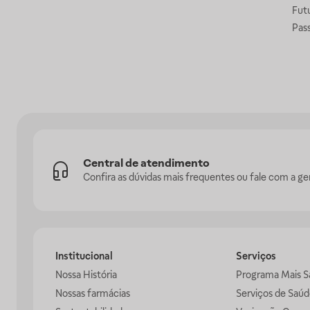
Fut
Pas
Central de atendimento
Confira as dúvidas mais frequentes ou fale com a ge
Institucional
Serviços
Nossa História
Programa Mais S
Nossas farmácias
Serviços de Saúd