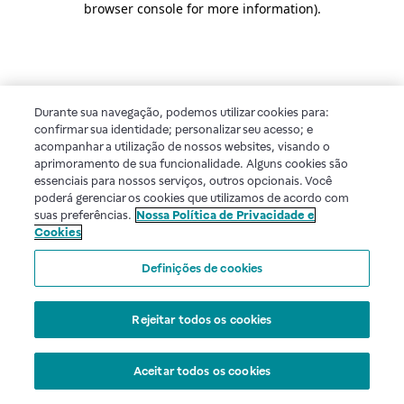
browser console for more information)
.
Durante sua navegação, podemos utilizar cookies para:
confirmar sua identidade; personalizar seu acesso; e
acompanhar a utilização de nossos websites, visando o
aprimoramento de sua funcionalidade. Alguns cookies são
essenciais para nossos serviços, outros opcionais. Você
poderá gerenciar os cookies que utilizamos de acordo com
suas preferências.
Nossa Política de Privacidade e
Cookies
Definições de cookies
Rejeitar todos os cookies
Aceitar todos os cookies