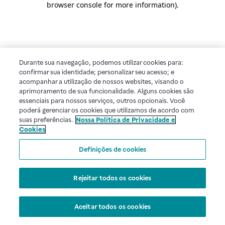
browser console for more information)
.
Durante sua navegação, podemos utilizar cookies para:
confirmar sua identidade; personalizar seu acesso; e
acompanhar a utilização de nossos websites, visando o
aprimoramento de sua funcionalidade. Alguns cookies são
essenciais para nossos serviços, outros opcionais. Você
poderá gerenciar os cookies que utilizamos de acordo com
suas preferências.
Nossa Política de Privacidade e
Cookies
Definições de cookies
Rejeitar todos os cookies
Aceitar todos os cookies