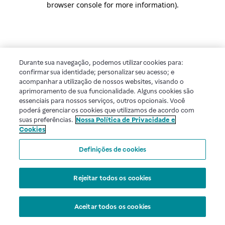
browser console for more information)
.
Durante sua navegação, podemos utilizar cookies para:
confirmar sua identidade; personalizar seu acesso; e
acompanhar a utilização de nossos websites, visando o
aprimoramento de sua funcionalidade. Alguns cookies são
essenciais para nossos serviços, outros opcionais. Você
poderá gerenciar os cookies que utilizamos de acordo com
suas preferências.
Nossa Política de Privacidade e
Cookies
Definições de cookies
Rejeitar todos os cookies
Aceitar todos os cookies