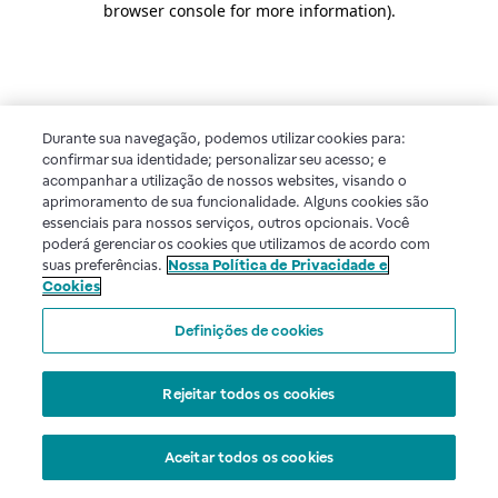
browser console for more information)
.
Durante sua navegação, podemos utilizar cookies para:
confirmar sua identidade; personalizar seu acesso; e
acompanhar a utilização de nossos websites, visando o
aprimoramento de sua funcionalidade. Alguns cookies são
essenciais para nossos serviços, outros opcionais. Você
poderá gerenciar os cookies que utilizamos de acordo com
suas preferências.
Nossa Política de Privacidade e
Cookies
Definições de cookies
Rejeitar todos os cookies
Aceitar todos os cookies