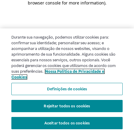
browser console for more information)
.
Durante sua navegação, podemos utilizar cookies para:
confirmar sua identidade; personalizar seu acesso; e
acompanhar a utilização de nossos websites, visando o
aprimoramento de sua funcionalidade. Alguns cookies são
essenciais para nossos serviços, outros opcionais. Você
poderá gerenciar os cookies que utilizamos de acordo com
suas preferências.
Nossa Política de Privacidade e
Cookies
Definições de cookies
Rejeitar todos os cookies
Aceitar todos os cookies