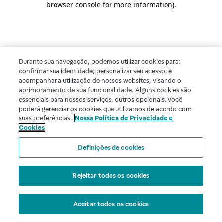
browser console for more information)
.
Durante sua navegação, podemos utilizar cookies para:
confirmar sua identidade; personalizar seu acesso; e
acompanhar a utilização de nossos websites, visando o
aprimoramento de sua funcionalidade. Alguns cookies são
essenciais para nossos serviços, outros opcionais. Você
poderá gerenciar os cookies que utilizamos de acordo com
suas preferências.
Nossa Política de Privacidade e
Cookies
Definições de cookies
Rejeitar todos os cookies
Aceitar todos os cookies