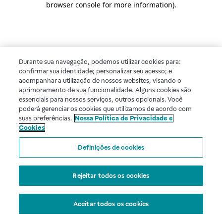
browser console for more information)
.
Durante sua navegação, podemos utilizar cookies para:
confirmar sua identidade; personalizar seu acesso; e
acompanhar a utilização de nossos websites, visando o
aprimoramento de sua funcionalidade. Alguns cookies são
essenciais para nossos serviços, outros opcionais. Você
poderá gerenciar os cookies que utilizamos de acordo com
suas preferências.
Nossa Política de Privacidade e
Cookies
Definições de cookies
Rejeitar todos os cookies
Aceitar todos os cookies