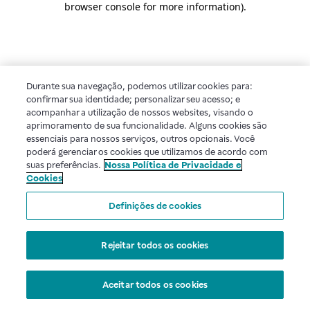
browser console for more information)
.
Durante sua navegação, podemos utilizar cookies para:
confirmar sua identidade; personalizar seu acesso; e
acompanhar a utilização de nossos websites, visando o
aprimoramento de sua funcionalidade. Alguns cookies são
essenciais para nossos serviços, outros opcionais. Você
poderá gerenciar os cookies que utilizamos de acordo com
suas preferências.
Nossa Política de Privacidade e
Cookies
Definições de cookies
Rejeitar todos os cookies
Aceitar todos os cookies