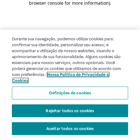
browser console for more information)
.
Durante sua navegação, podemos utilizar cookies para:
confirmar sua identidade; personalizar seu acesso; e
acompanhar a utilização de nossos websites, visando o
aprimoramento de sua funcionalidade. Alguns cookies são
essenciais para nossos serviços, outros opcionais. Você
poderá gerenciar os cookies que utilizamos de acordo com
suas preferências.
Nossa Política de Privacidade e
Cookies
Definições de cookies
Rejeitar todos os cookies
Aceitar todos os cookies