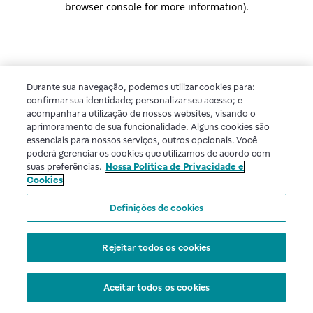
browser console for more information)
.
Durante sua navegação, podemos utilizar cookies para:
confirmar sua identidade; personalizar seu acesso; e
acompanhar a utilização de nossos websites, visando o
aprimoramento de sua funcionalidade. Alguns cookies são
essenciais para nossos serviços, outros opcionais. Você
poderá gerenciar os cookies que utilizamos de acordo com
suas preferências.
Nossa Política de Privacidade e
Cookies
Definições de cookies
Rejeitar todos os cookies
Aceitar todos os cookies