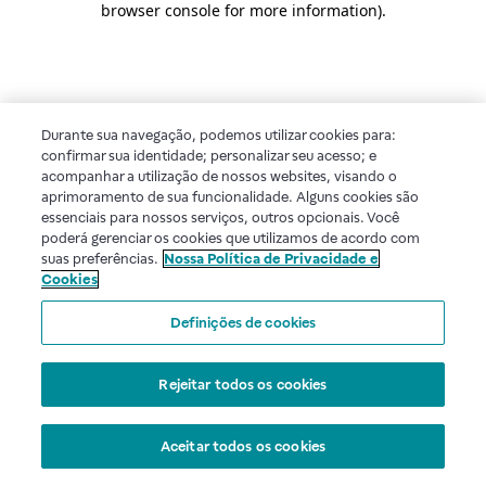
browser console for more information)
.
Durante sua navegação, podemos utilizar cookies para:
confirmar sua identidade; personalizar seu acesso; e
acompanhar a utilização de nossos websites, visando o
aprimoramento de sua funcionalidade. Alguns cookies são
essenciais para nossos serviços, outros opcionais. Você
poderá gerenciar os cookies que utilizamos de acordo com
suas preferências.
Nossa Política de Privacidade e
Cookies
Definições de cookies
Rejeitar todos os cookies
Aceitar todos os cookies