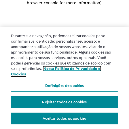
browser console for more information)
.
Durante sua navegação, podemos utilizar cookies para:
confirmar sua identidade; personalizar seu acesso; e
acompanhar a utilização de nossos websites, visando o
aprimoramento de sua funcionalidade. Alguns cookies são
essenciais para nossos serviços, outros opcionais. Você
poderá gerenciar os cookies que utilizamos de acordo com
suas preferências.
Nossa Política de Privacidade e
Cookies
Definições de cookies
Rejeitar todos os cookies
Aceitar todos os cookies