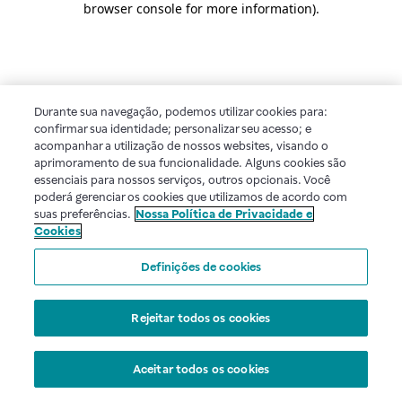
browser console for more information)
.
Durante sua navegação, podemos utilizar cookies para:
confirmar sua identidade; personalizar seu acesso; e
acompanhar a utilização de nossos websites, visando o
aprimoramento de sua funcionalidade. Alguns cookies são
essenciais para nossos serviços, outros opcionais. Você
poderá gerenciar os cookies que utilizamos de acordo com
suas preferências.
Nossa Política de Privacidade e
Cookies
Definições de cookies
Rejeitar todos os cookies
Aceitar todos os cookies