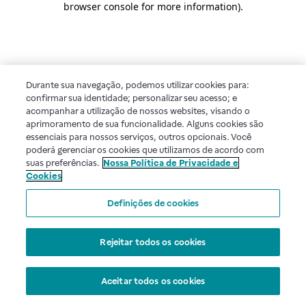
browser console for more information)
.
Durante sua navegação, podemos utilizar cookies para:
confirmar sua identidade; personalizar seu acesso; e
acompanhar a utilização de nossos websites, visando o
aprimoramento de sua funcionalidade. Alguns cookies são
essenciais para nossos serviços, outros opcionais. Você
poderá gerenciar os cookies que utilizamos de acordo com
suas preferências.
Nossa Política de Privacidade e
Cookies
Definições de cookies
Rejeitar todos os cookies
Aceitar todos os cookies