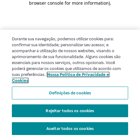
browser console for more information)
.
Durante sua navegação, podemos utilizar cookies para:
confirmar sua identidade; personalizar seu acesso; e
acompanhar a utilização de nossos websites, visando o
aprimoramento de sua funcionalidade. Alguns cookies são
essenciais para nossos serviços, outros opcionais. Você
poderá gerenciar os cookies que utilizamos de acordo com
suas preferências.
Nossa Política de Privacidade e
Cookies
Definições de cookies
Rejeitar todos os cookies
Aceitar todos os cookies