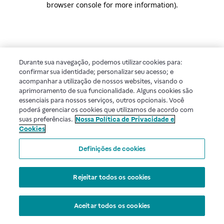
browser console for more information)
.
Durante sua navegação, podemos utilizar cookies para:
confirmar sua identidade; personalizar seu acesso; e
acompanhar a utilização de nossos websites, visando o
aprimoramento de sua funcionalidade. Alguns cookies são
essenciais para nossos serviços, outros opcionais. Você
poderá gerenciar os cookies que utilizamos de acordo com
suas preferências.
Nossa Política de Privacidade e
Cookies
Definições de cookies
Rejeitar todos os cookies
Aceitar todos os cookies