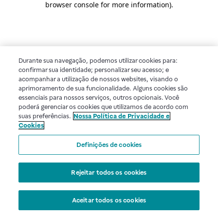
browser console for more information)
.
Durante sua navegação, podemos utilizar cookies para:
confirmar sua identidade; personalizar seu acesso; e
acompanhar a utilização de nossos websites, visando o
aprimoramento de sua funcionalidade. Alguns cookies são
essenciais para nossos serviços, outros opcionais. Você
poderá gerenciar os cookies que utilizamos de acordo com
suas preferências.
Nossa Política de Privacidade e
Cookies
Definições de cookies
Rejeitar todos os cookies
Aceitar todos os cookies