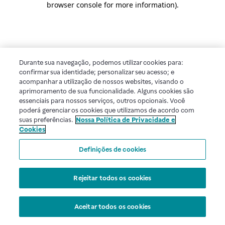
browser console for more information)
.
Durante sua navegação, podemos utilizar cookies para:
confirmar sua identidade; personalizar seu acesso; e
acompanhar a utilização de nossos websites, visando o
aprimoramento de sua funcionalidade. Alguns cookies são
essenciais para nossos serviços, outros opcionais. Você
poderá gerenciar os cookies que utilizamos de acordo com
suas preferências.
Nossa Política de Privacidade e
Cookies
Definições de cookies
Rejeitar todos os cookies
Aceitar todos os cookies