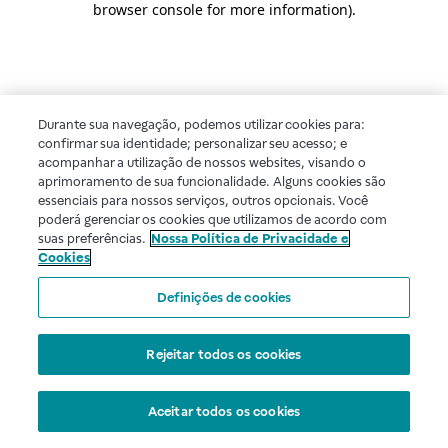
browser console for more information)
.
Durante sua navegação, podemos utilizar cookies para:
confirmar sua identidade; personalizar seu acesso; e
acompanhar a utilização de nossos websites, visando o
aprimoramento de sua funcionalidade. Alguns cookies são
essenciais para nossos serviços, outros opcionais. Você
poderá gerenciar os cookies que utilizamos de acordo com
suas preferências.
Nossa Política de Privacidade e
Cookies
Definições de cookies
Rejeitar todos os cookies
Aceitar todos os cookies