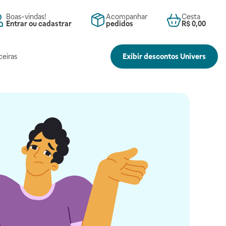
Boas-vindas!
Acompanhar
Cesta
Entrar ou cadastrar
pedidos
R$ 0,00
ceiras
Exibir descontos Univers