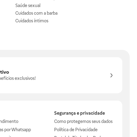
Saúde sexual
Cuidados com a barba
Cuidados íntimos
tivo
efícios exclusivos!
Segurança e privacidade
endimento
Como protegemos seus dados
das por Whatsapp
Política de Privacidade