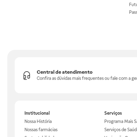
Fut
Pas
Central de atendimento
Confira as dúvidas mais frequentes ou fale com a ge
Institucional
Serviços
Nossa História
Programa Mais S
Nossas farmácias
Serviços de Saúd