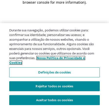
browser console for more information)
.
Durante sua navegação, podemos utilizar cookies para:
confirmar sua identidade; personalizar seu acesso; e
acompanhar a utilização de nossos websites, visando o
aprimoramento de sua funcionalidade. Alguns cookies são
essenciais para nossos serviços, outros opcionais. Você
poderá gerenciar os cookies que utilizamos de acordo com
suas preferências.
Nossa Política de Privacidade e
Cookies
Definições de cookies
Rejeitar todos os cookies
Aceitar todos os cookies