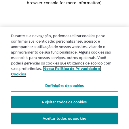
browser console for more information)
.
Durante sua navegação, podemos utilizar cookies para:
confirmar sua identidade; personalizar seu acesso; e
acompanhar a utilização de nossos websites, visando o
aprimoramento de sua funcionalidade. Alguns cookies são
essenciais para nossos serviços, outros opcionais. Você
poderá gerenciar os cookies que utilizamos de acordo com
suas preferências.
Nossa Política de Privacidade e
Cookies
Definições de cookies
Rejeitar todos os cookies
Aceitar todos os cookies