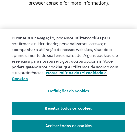
browser console for more information)
.
Durante sua navegação, podemos utilizar cookies para:
confirmar sua identidade; personalizar seu acesso; e
acompanhar a utilização de nossos websites, visando o
aprimoramento de sua funcionalidade. Alguns cookies são
essenciais para nossos serviços, outros opcionais. Você
poderá gerenciar os cookies que utilizamos de acordo com
suas preferências.
Nossa Política de Privacidade e
Cookies
Definições de cookies
Rejeitar todos os cookies
Aceitar todos os cookies