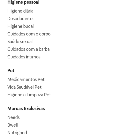
Higiene pessoal
Higiene diária
Desodorantes
Higiene bucal
Cuidados com o corpo
Saúde sexual
Cuidados com a barba
Cuidados íntimos
Pet
Medicamentos Pet
Vida Saudável Pet
Higiene e Limpeza Pet
Marcas Exclusivas
Needs
Bwell
Nutrigood