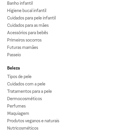
Banho infantil
Higiene bucal infantil
Cuidados para pele infantil
Cuidados para as mães
Acessórios para bebês
Primeiros socorros
Futuras mamães
Passeio
Beleza
Tipos de pele
Cuidados com a pele
Tratamentos para a pele
Dermocosméticos
Perfumes
Maquiagem
Produtos veganos e naturais
Nutricosméticos