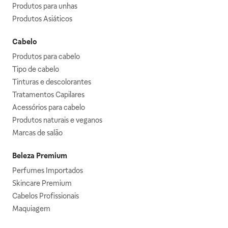
Produtos para unhas
Produtos Asiáticos
Cabelo
Produtos para cabelo
Tipo de cabelo
Tinturas e descolorantes
Tratamentos Capilares
Acessórios para cabelo
Produtos naturais e veganos
Marcas de salão
Beleza Premium
Perfumes Importados
Skincare Premium
Cabelos Profissionais
Maquiagem