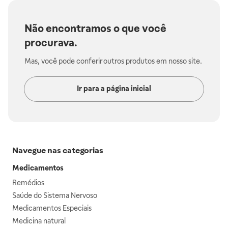
Não encontramos o que você
procurava.
Mas, você pode conferir outros produtos em nosso site.
Ir para a página inicial
Navegue nas categorias
Medicamentos
Remédios
Saúde do Sistema Nervoso
Medicamentos Especiais
Medicina natural