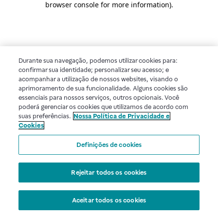
browser console for more information)
.
Durante sua navegação, podemos utilizar cookies para:
confirmar sua identidade; personalizar seu acesso; e
acompanhar a utilização de nossos websites, visando o
aprimoramento de sua funcionalidade. Alguns cookies são
essenciais para nossos serviços, outros opcionais. Você
poderá gerenciar os cookies que utilizamos de acordo com
suas preferências.
Nossa Política de Privacidade e
Cookies
Definições de cookies
Rejeitar todos os cookies
Aceitar todos os cookies